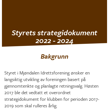
Mjøndalen IF
Styrets strategidokument
2022 - 2024
Bakgrunn
Styret i Mjøndalen Idrettsforening ønsker en
langsiktig utvikling av foreningen basert på
gjennomtenkte og planlagte retningsvalg. Høsten
2017 ble det vedtatt et overordnet
strategidokument for klubben for perioden 2017-
2019 som skal rulleres årlig.