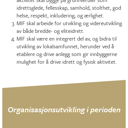
idrettsglede, fellesskap, samhold, stolthet, god
helse, respekt, inkludering, og ærlighet.
MIF skal arbeide for utvikling og videreutvikling
av både bredde- og eliteidrett.
MIF skal være en integrert del av, og bidra til
utvikling av lokalsamfunnet, herunder ved å
etablere og drive anlegg som gir innbyggerne
mulighet for å drive idrett og fysisk aktivitet.
Organisasjonsutvikling i perioden