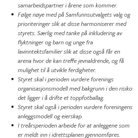
samarbeidspartner i årene som kommer.
Følge nøye med på Samfunnsutvalgets valg og
prioriteringer slik at disse harmoniserer med
styrets. Særlig med tanke på inkludering av
flyktninger og barn og unge fra
lavinntektsfamilier slik at disse også får en
arena hvor de kan treffe jevnaldrende, og få
mulighet til å utvikle ferdigheter.
Styret skal i perioden vurdere forenings
organisasjonsmodell med bakgrunn i den risiko
det ligger i å drifte et toppfotballag.
Styret skal også i perioden vurdere foreningens
anleggsmodell og eierskap.
I treårsperioden arbeide for at anleggene som
er meldt inn i idrettsplanen gjennomføres.