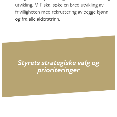
utvikling. MIF skal søke en bred utvikling av
frivilligheten med rekruttering av begge kjønn
og fra alle alderstrinn.
Styrets strategiske valg og
prioriteringer