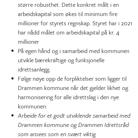
større robusthet. Dette konkret målt i en
arbeidskapital som økes til minimum fire
millioner for styrets regnskap. Styret har i 2021
har nådd målet om arbeidskapital på kr. 4
millioner
På egen hånd og i samarbeid med kommunen
utvikle bærekraftige og funksjonelle
idrettsanlegg.
Følge nøye opp de forpliktelser som ligger til
Drammen kommune når det gjelder likhet og
harmonisering for alle idrettslag i den nye
kommunen.
Arbeide for et godt utviklende samarbeid med
Drammen kommune og Drammen Idrettsråd
som ansees som en svært viktig