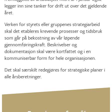
legger inn sine tanker for drift ut over det gjeldende
året.
Verken for styrets eller gruppenes strategiarbeid
skal det etableres krevende prosesser og tidsbruk
som går på bekostning av vår løpende
gjennomføringskraft. Beskrivelser og
dokumentasjon skal være kortfattet og i en
kommuniserbar form for hele organisasjonen.
Det skal særskilt redegjøres for strategiske planer i
alle årsberetninger.