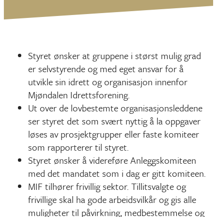
Styret ønsker at gruppene i størst mulig grad
er selvstyrende og med eget ansvar for å
utvikle sin idrett og organisasjon innenfor
Mjøndalen Idrettsforening.
Ut over de lovbestemte organisasjonsleddene
ser styret det som svært nyttig å la oppgaver
løses av prosjektgrupper eller faste komiteer
som rapporterer til styret.
Styret ønsker å videreføre Anleggskomiteen
med det mandatet som i dag er gitt komiteen.
MIF tilhører frivillig sektor. Tillitsvalgte og
frivillige skal ha gode arbeidsvilkår og gis alle
muligheter til påvirkning, medbestemmelse og