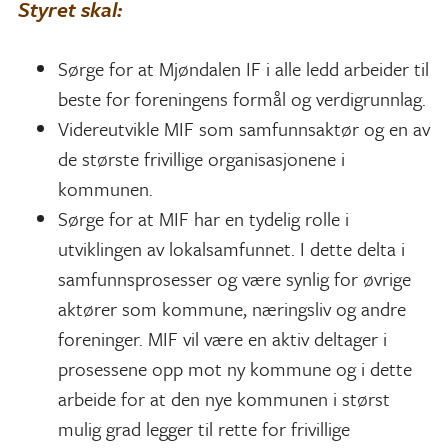
Styret skal:
Sørge for at Mjøndalen IF i alle ledd arbeider til
beste for foreningens formål og verdigrunnlag.
Videreutvikle MIF som samfunnsaktør og en av
de største frivillige organisasjonene i
kommunen.
Sørge for at MIF har en tydelig rolle i
utviklingen av lokalsamfunnet. I dette delta i
samfunnsprosesser og være synlig for øvrige
aktører som kommune, næringsliv og andre
foreninger. MIF vil være en aktiv deltager i
prosessene opp mot ny kommune og i dette
arbeide for at den nye kommunen i størst
mulig grad legger til rette for frivillige