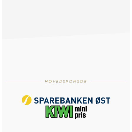
HOVEDSPONSOR