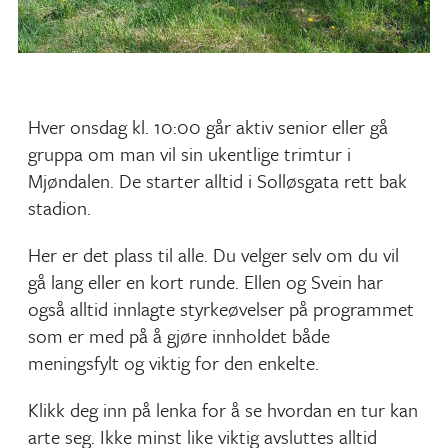
Hver onsdag kl. 10:00 går aktiv senior eller gå
gruppa om man vil sin ukentlige trimtur i
Mjøndalen. De starter alltid i Solløsgata rett bak
stadion.
Her er det plass til alle. Du velger selv om du vil
gå lang eller en kort runde. Ellen og Svein har
også alltid innlagte styrkeøvelser på programmet
som er med på å gjøre innholdet både
meningsfylt og viktig for den enkelte.
Klikk deg inn på lenka for å se hvordan en tur kan
arte seg. Ikke minst like viktig avsluttes alltid