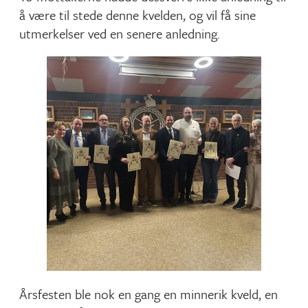
å være til stede denne kvelden, og vil få sine
utmerkelser ved en senere anledning.
Årsfesten ble nok en gang en minnerik kveld, en