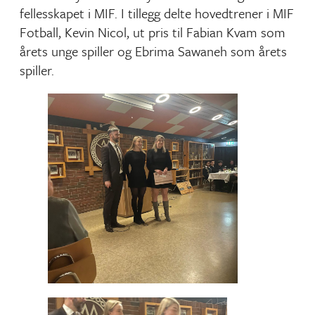
fellesskapet i MIF. I tillegg delte hovedtrener i MIF
Fotball, Kevin Nicol, ut pris til Fabian Kvam som
årets unge spiller og Ebrima Sawaneh som årets
spiller.