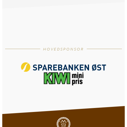
HOVEDSPONSOR