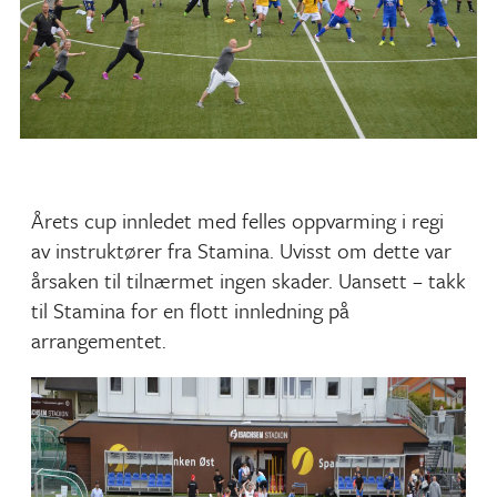
Årets cup innledet med felles oppvarming i regi
av instruktører fra Stamina. Uvisst om dette var
årsaken til tilnærmet ingen skader. Uansett – takk
til Stamina for en flott innledning på
arrangementet.