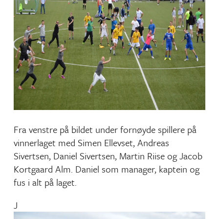
Fra venstre på bildet under fornøyde spillere på
vinnerlaget med Simen Ellevset, Andreas
Sivertsen, Daniel Sivertsen, Martin Riise og Jacob
Kortgaard Alm. Daniel som manager, kaptein og
fus i alt på laget.
J