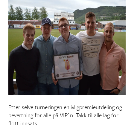
Etter selve turneringen enlivligpremieutdeling og
bevertning for alle på VIP`n. Takk til alle lag for
flott innsats.