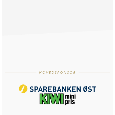
HOVEDSPONSOR