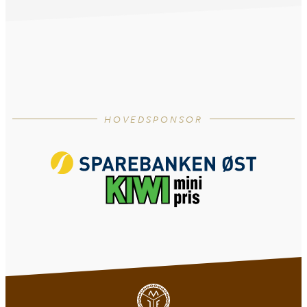
HOVEDSPONSOR