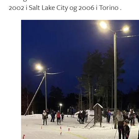
2002 i Salt Lake City og 2006 i Torino .