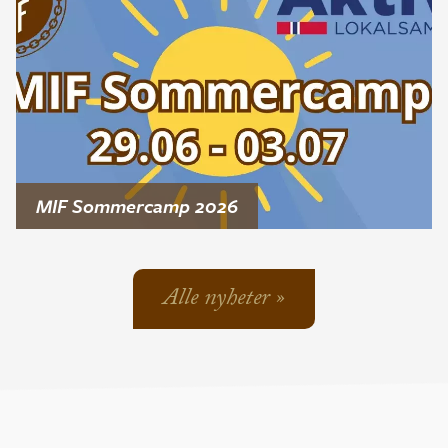
MIF Sommercamp 2026
Alle nyheter »