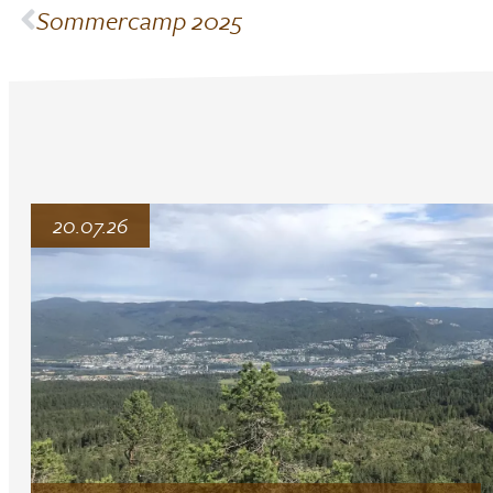
Sommercamp 2025
20.07.26