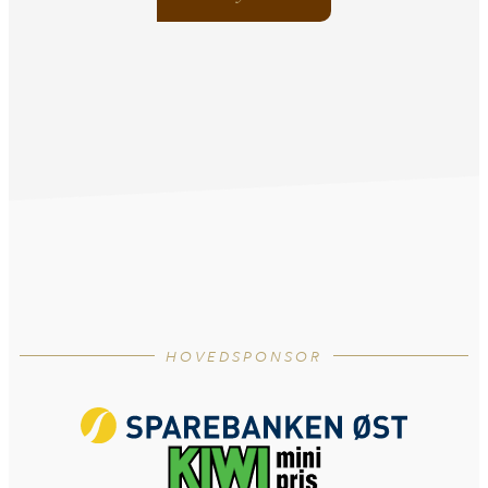
HOVEDSPONSOR