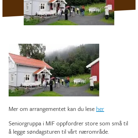
Mer om arrangementet kan du lese
her
Seniorgruppa i MIF oppfordrer store som små til
å legge søndagsturen til vårt nærområde.