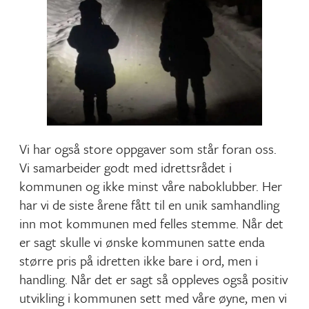
Vi har også store oppgaver som står foran oss.
Vi samarbeider godt med idrettsrådet i
kommunen og ikke minst våre naboklubber. Her
har vi de siste årene fått til en unik samhandling
inn mot kommunen med felles stemme. Når det
er sagt skulle vi ønske kommunen satte enda
større pris på idretten ikke bare i ord, men i
handling. Når det er sagt så oppleves også positiv
utvikling i kommunen sett med våre øyne, men vi