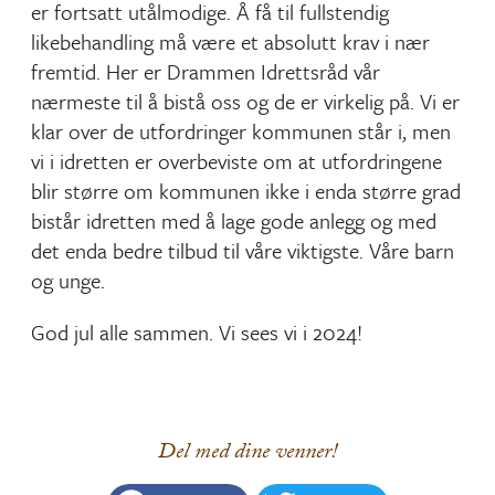
er fortsatt utålmodige. Å få til fullstendig
likebehandling må være et absolutt krav i nær
fremtid. Her er Drammen Idrettsråd vår
nærmeste til å bistå oss og de er virkelig på. Vi er
klar over de utfordringer kommunen står i, men
vi i idretten er overbeviste om at utfordringene
blir større om kommunen ikke i enda større grad
bistår idretten med å lage gode anlegg og med
det enda bedre tilbud til våre viktigste. Våre barn
og unge.
God jul alle sammen. Vi sees vi i 2024!
Del med dine venner!