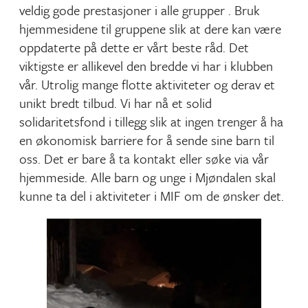
veldig gode prestasjoner i alle grupper . Bruk
hjemmesidene til gruppene slik at dere kan være
oppdaterte på dette er vårt beste råd. Det
viktigste er allikevel den bredde vi har i klubben
vår. Utrolig mange flotte aktiviteter og derav et
unikt bredt tilbud. Vi har nå et solid
solidaritetsfond i tillegg slik at ingen trenger å ha
en økonomisk barriere for å sende sine barn til
oss. Det er bare å ta kontakt eller søke via vår
hjemmeside. Alle barn og unge i Mjøndalen skal
kunne ta del i aktiviteter i MIF om de ønsker det.