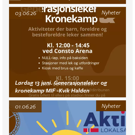
Nyheter
03.06.26
Lørdag 13 juni. Generasjonsleker og
kronekamp MIF -Kvik Halden
Nyheter
01.06.26