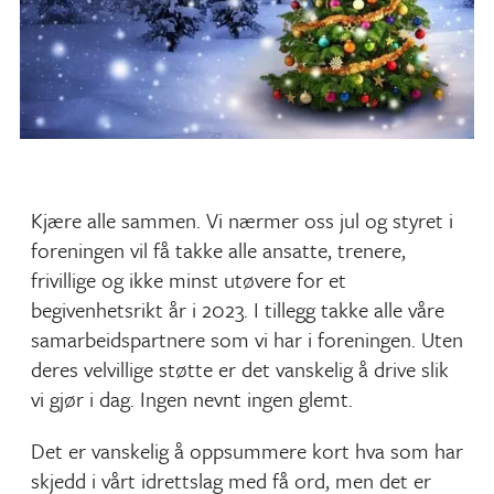
Kjære alle sammen. Vi nærmer oss jul og styret i
foreningen vil få takke alle ansatte, trenere,
frivillige og ikke minst utøvere for et
begivenhetsrikt år i 2023. I tillegg takke alle våre
samarbeidspartnere som vi har i foreningen. Uten
deres velvillige støtte er det vanskelig å drive slik
vi gjør i dag. Ingen nevnt ingen glemt.
Det er vanskelig å oppsummere kort hva som har
skjedd i vårt idrettslag med få ord, men det er