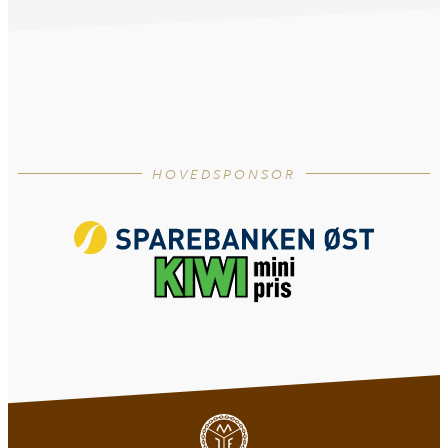
HOVEDSPONSOR