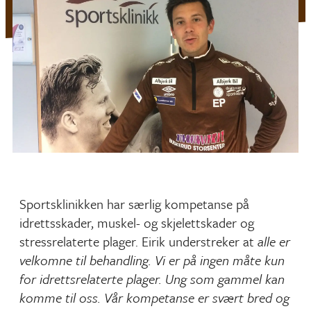
Sportsklinikken har særlig kompetanse på
idrettsskader, muskel- og skjelettskader og
stressrelaterte plager. Eirik understreker at
alle er
velkomne til behandling. Vi er på ingen måte kun
for idrettsrelaterte plager. Ung som gammel kan
komme til oss. Vår kompetanse er svært bred og