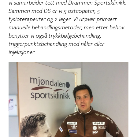
vi samarbeider tett med Drammen Sportsklinikk.
Sammen med DS er vi 5 osteopater, 5
fysioterapeuter og 2 leger. Vi utøver primært
manuelle behandlingsmetoder, men etter behov
benytter vi også trykkbølgebehandling,
triggerpunktsbehandling med nåler eller
injeksjoner.