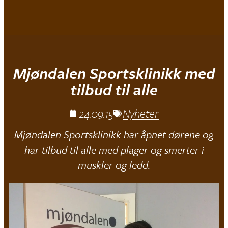
Mjøndalen IF
Mjøndalen Sportsklinikk med
tilbud til alle
24.09.15
Nyheter
Mjøndalen Sportsklinikk har åpnet dørene og
har tilbud til alle med plager og smerter i
muskler og ledd.