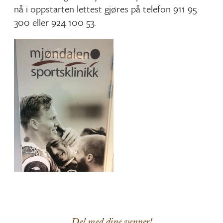
nå i oppstarten lettest gjøres på telefon 911 95
300 eller 924 100 53.