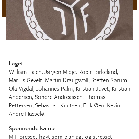
Laget
William Falch, Jørgen Midje, Robin Birkeland,
Marius Gevelt, Martin Draugsvoll, Steffen Sørum,
Ola Vigdal, Johannes Palm, Kristian Juvet, Kristian
Andersen, Sondre Andreassen, Thomas
Pettersen, Sebastian Knutsen, Erik Øen, Kevin
Andre Hasselø.
Spennende kamp
MIF presset høyt som planlagt og stresset