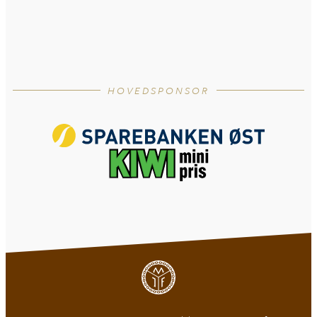
HOVEDSPONSOR