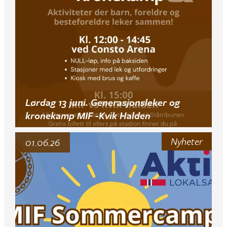
Lørdag 13 juni. Generasjonsleker og
kronekamp MIF -Kvik Halden
Nyheter
01.06.26