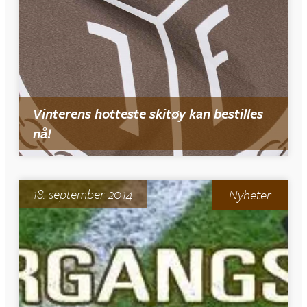
Vinterens hotteste skitøy kan bestilles
nå!
18. september 2014
Nyheter