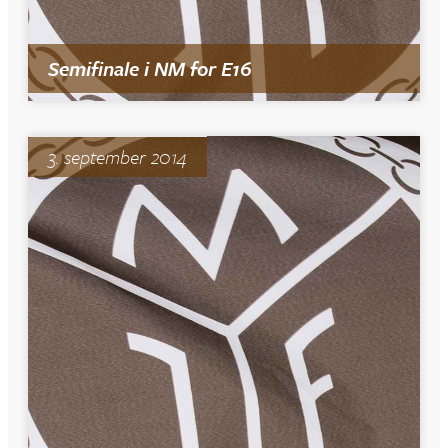
Semifinale i NM for E16
3. september 2014