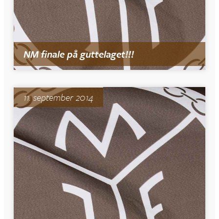
NM finale på guttelaget!!!
11. september 2014