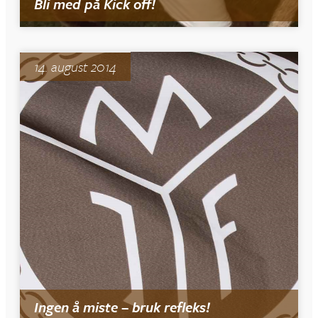
Bli med på Kick off!
14. august 2014
Ingen å miste – bruk refleks!