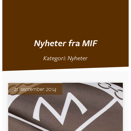
Mjøndalen IF
Nyheter fra MIF
Kategori: Nyheter
21. september 2014