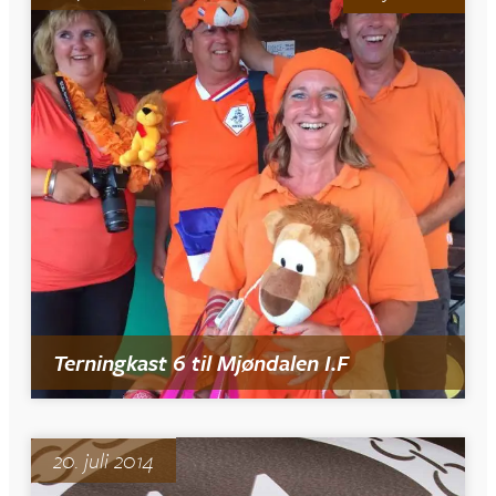
Terningkast 6 til Mjøndalen I.F
20. juli 2014