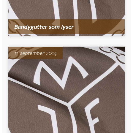
Bandygutter som lyser
11. september 2014