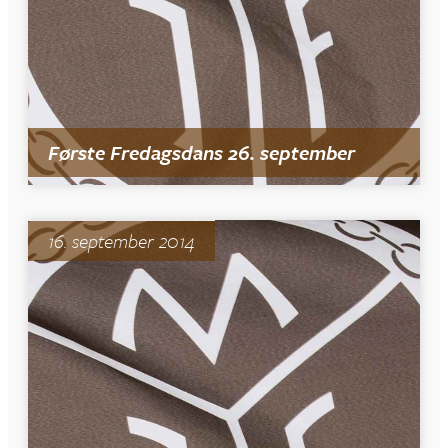
Første Fredagsdans 26. september
16. september 2014