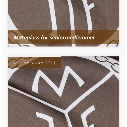
Møteplass for seniormedlemmer
14. september 2014