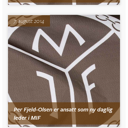
7. august 2014
Per Fjeld-Olsen er ansatt som ny daglig
leder i MIF