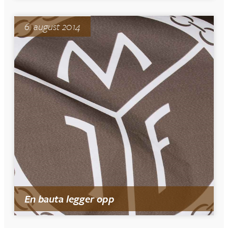
6. august 2014
En bauta legger opp