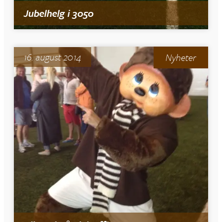
Jubelhelg i 3050
16. august 2014
Nyheter