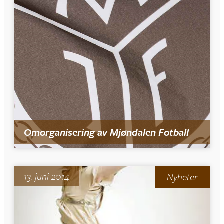
Omorganisering av Mjøndalen Fotball
13. juni 2014
Nyheter