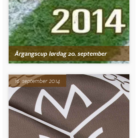
Årgangscup lørdag 20. september
16. september 2014